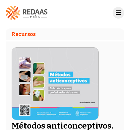
Recursos
Métodos anticonceptivos.