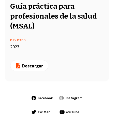
Guía práctica para
profesionales de la salud
(MSAL)
PUBLICADO
2023
Descargar
Facebook
Instagram
Twitter
YouTube