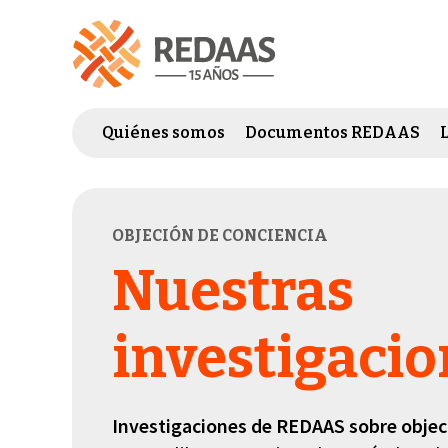
Quiénes somos
Documentos REDAAS
OBJECIÓN DE CONCIENCIA
Nuestras
investigaci
Investigaciones de REDAAS sobre objec