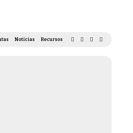
tas
Noticias
Recursos