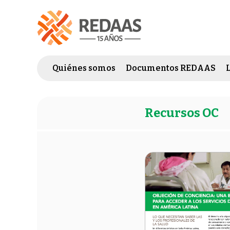
Quiénes somos
Documentos REDAAS
Recursos OC