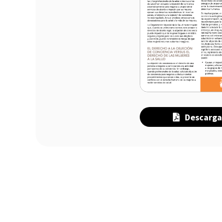
Descarga