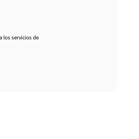
 los servicios de