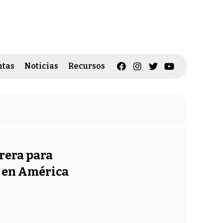
tas
Noticias
Recursos
rera para
o en América