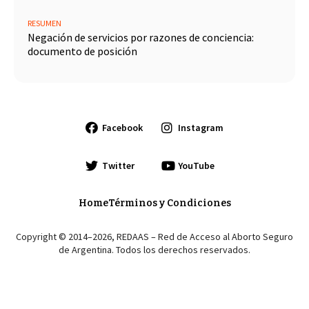
RESUMEN
Negación de servicios por razones de conciencia:
documento de posición
Facebook
Instagram
Twitter
YouTube
Home
Términos y Condiciones
Copyright © 2014–2026, REDAAS – Red de Acceso al Aborto Seguro
de Argentina. Todos los derechos reservados.