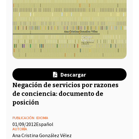
Descargar
Negación de servicios por razones
de conciencia: documento de
posición
PUBLICACIÓN
IDIOMA
01/09/2012
Español
AUTORÍA
Ana Cristina González Vélez