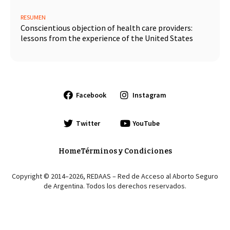
RESUMEN
Conscientious objection of health care providers:
lessons from the experience of the United States
Facebook
Instagram
Twitter
YouTube
Home
Términos y Condiciones
Copyright © 2014–2026, REDAAS – Red de Acceso al Aborto Seguro
de Argentina. Todos los derechos reservados.