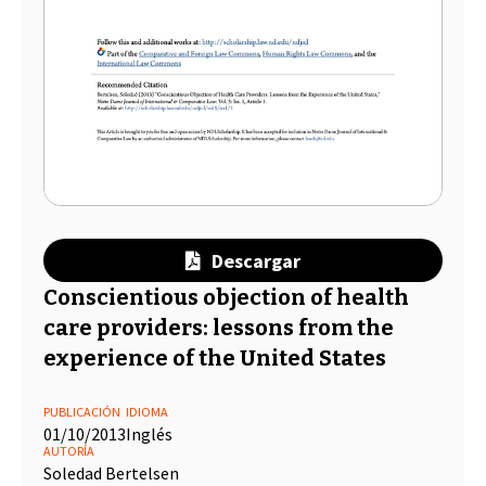
Descargar
Conscientious objection of health
care providers: lessons from the
experience of the United States
PUBLICACIÓN
IDIOMA
01/10/2013
Inglés
AUTORÍA
Soledad Bertelsen