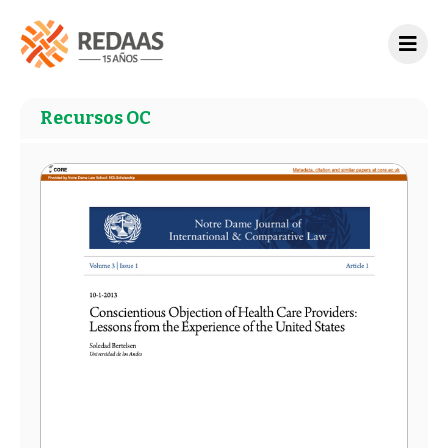
Recursos OC