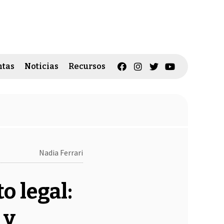
tas
Noticias
Recursos
Nadia Ferrari
o legal:
 y