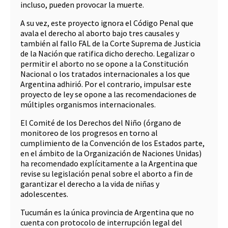
incluso, pueden provocar la muerte.
A su vez, este proyecto ignora el Código Penal que
avala el derecho al aborto bajo tres causales y
también al fallo FAL de la Corte Suprema de Justicia
de la Nación que ratifica dicho derecho. Legalizar o
permitir el aborto no se opone a la Constitución
Nacional o los tratados internacionales a los que
Argentina adhirió. Por el contrario, impulsar este
proyecto de ley se opone a las recomendaciones de
múltiples organismos internacionales.
El Comité de los Derechos del Niño (órgano de
monitoreo de los progresos en torno al
cumplimiento de la Convención de los Estados parte,
en el ámbito de la Organización de Naciones Unidas)
ha recomendado explícitamente a la Argentina que
revise su legislación penal sobre el aborto a fin de
garantizar el derecho a la vida de niñas y
adolescentes.
Tucumán es la única provincia de Argentina que no
cuenta con protocolo de interrupción legal del