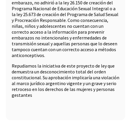
embarazo, no adhirió a la ley 26.150 de creación del
Programa Nacional de Educación Sexual Integral o a
la ley 25.673 de creación del Programa de Salud Sexual
y Procreación Responsable. Como consecuencia,
niñas, niños y adolescentes no cuentan con un
correcto acceso a la información para prevenir
embarazos no intencionales y enfermedades de
transmisión sexual y aquellas personas que lo deseen
tampoco cuentan con un correcto acceso a métodos
anticonceptivos.
Repudiamos la iniciativa de este proyecto de ley que
demuestra un desconocimiento total del orden
constitucional. Su aprobación implicaría una violación
al marco jurídico argentino vigente y un grave y serio
retroceso en los derechos de las mujeres y personas
gestantes