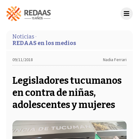
Noticias ·
REDAAS en los medios
09/11/2018
Nadia Ferrari
Legisladores tucumanos
en contra de niñas,
adolescentes y mujeres