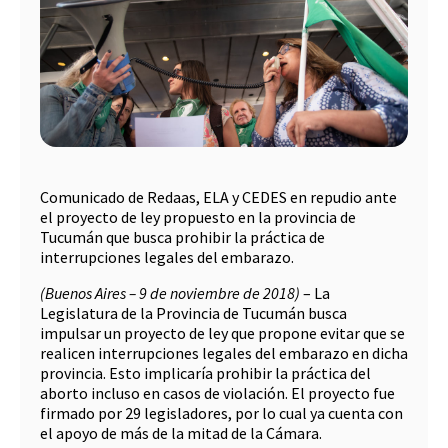
Comunicado de Redaas, ELA y CEDES en repudio ante
el proyecto de ley propuesto en la provincia de
Tucumán que busca prohibir la práctica de
interrupciones legales del embarazo.
(Buenos Aires – 9 de noviembre de 2018)
– La
Legislatura de la Provincia de Tucumán busca
impulsar un proyecto de ley que propone evitar que se
realicen interrupciones legales del embarazo en dicha
provincia. Esto implicaría prohibir la práctica del
aborto incluso en casos de violación. El proyecto fue
firmado por 29 legisladores, por lo cual ya cuenta con
el apoyo de más de la mitad de la Cámara.