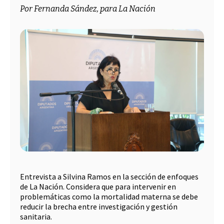
Por Fernanda Sández, para La Nación
Entrevista a Silvina Ramos en la sección de enfoques
de La Nación. Considera que para intervenir en
problemáticas como la mortalidad materna se debe
reducir la brecha entre investigación y gestión
sanitaria.