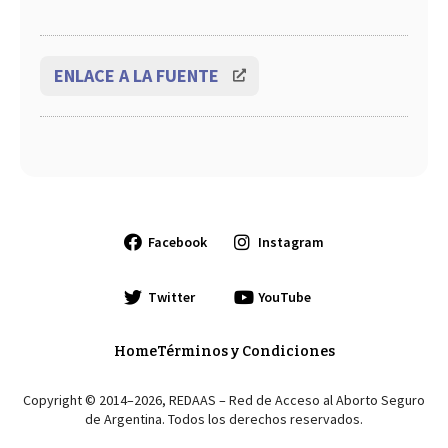
ENLACE A LA FUENTE
Facebook
Instagram
Twitter
YouTube
Home
Términos y Condiciones
Copyright © 2014–2026, REDAAS – Red de Acceso al Aborto Seguro
de Argentina. Todos los derechos reservados.