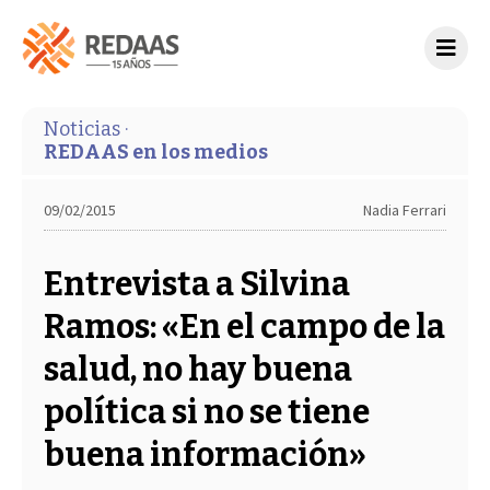
Noticias ·
REDAAS en los medios
09/02/2015
Nadia Ferrari
Entrevista a Silvina
Ramos: «En el campo de la
salud, no hay buena
política si no se tiene
buena información»