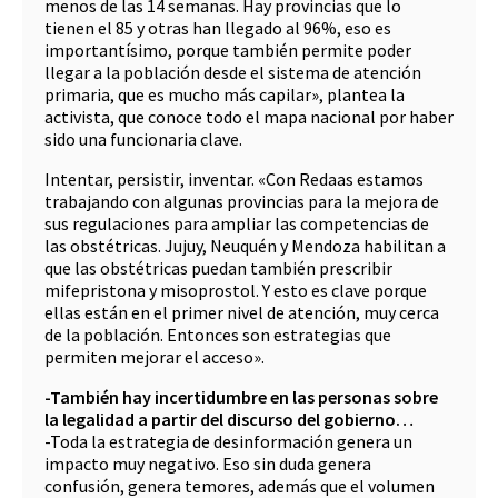
menos de las 14 semanas. Hay provincias que lo
tienen el 85 y otras han llegado al 96%, eso es
importantísimo, porque también permite poder
llegar a la población desde el sistema de atención
primaria, que es mucho más capilar», plantea la
activista, que conoce todo el mapa nacional por haber
sido una funcionaria clave.
Intentar, persistir, inventar. «Con Redaas estamos
trabajando con algunas provincias para la mejora de
sus regulaciones para ampliar las competencias de
las obstétricas. Jujuy, Neuquén y Mendoza habilitan a
que las obstétricas puedan también prescribir
mifepristona y misoprostol. Y esto es clave porque
ellas están en el primer nivel de atención, muy cerca
de la población. Entonces son estrategias que
permiten mejorar el acceso».
-También hay incertidumbre en las personas sobre
la legalidad a partir del discurso del gobierno…
-Toda la estrategia de desinformación genera un
impacto muy negativo. Eso sin duda genera
confusión, genera temores, además que el volumen