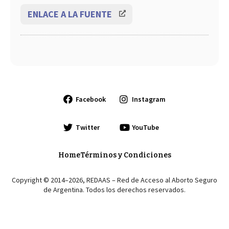
ENLACE A LA FUENTE
Facebook
Instagram
Twitter
YouTube
Home
Términos y Condiciones
Copyright © 2014–2026, REDAAS – Red de Acceso al Aborto Seguro
de Argentina. Todos los derechos reservados.