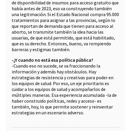
de disponibilidad de insumos para acceso gratuito que
había antes de 2023, eso va construyendo también
una legitimación. Si el Estado Nacional compra 95.000
tratamientos para asignar a las provincias, según lo
que reportan de demanda que tienen para acceso al
aborto, se transmite también la idea hacia las
usuarias, de que está permitido, que está habilitado,
que es su derecho. Entonces, bueno, va rompiendo
barreras y estigmas también.
-¿Y cuando no está esa política pública?
-Cuando eso no sucede, se va fraccionando la
información y además hay obstáculos. Hay
estrategias de resistencia y creativas para poder en
los equipos de salud. Por eso, un eje prioritario es
cuidar a los equipos de salud y acompañarlos de
múltiples maneras. Esa experiencia acumulada -la de
haber construido políticas, redes y acceso- es
también, hoy, lo que permite sostener y reinventar
estrategias en un escenario adverso.