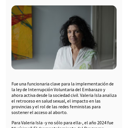
Fue una funcionaria clave para la implementación de
la ley de Interrupción Voluntaria del Embarazo y
ahora activa desde la sociedad civil. Valeria Isla analiza
el retroceso en salud sexual, el impacto en las
provincias y el rol de las redes feministas para
sostener el acceso al aborto.
Para Valeria Isla -y no sólo para ella-, el año 2024 fue