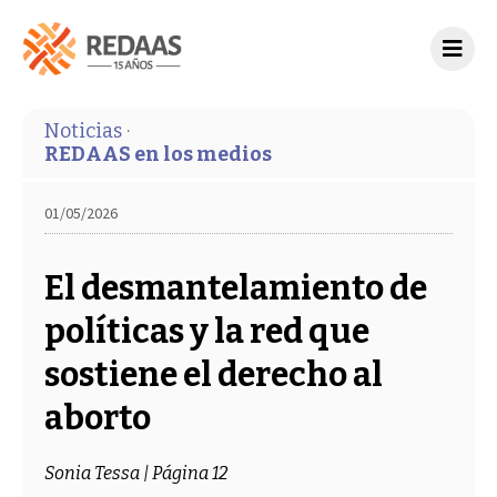
Noticias ·
REDAAS en los medios
01/05/2026
El desmantelamiento de
políticas y la red que
sostiene el derecho al
aborto
Sonia Tessa | Página 12