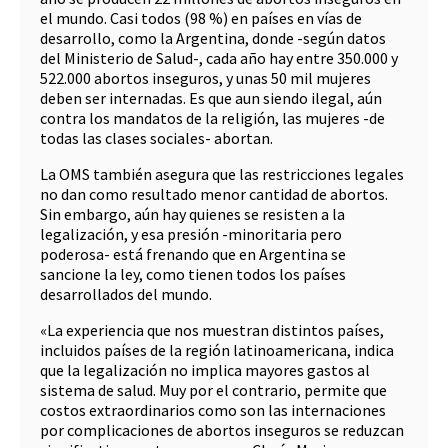
el mundo. Casi todos (98 %) en países en vías de
desarrollo, como la Argentina, donde -según datos
del Ministerio de Salud-, cada año hay entre 350.000 y
522.000 abortos inseguros, y unas 50 mil mujeres
deben ser internadas. Es que aun siendo ilegal, aún
contra los mandatos de la religión, las mujeres -de
todas las clases sociales- abortan.
La OMS también asegura que las restricciones legales
no dan como resultado menor cantidad de abortos.
Sin embargo, aún hay quienes se resisten a la
legalización, y esa presión -minoritaria pero
poderosa- está frenando que en Argentina se
sancione la ley, como tienen todos los países
desarrollados del mundo.
«La experiencia que nos muestran distintos países,
incluidos países de la región latinoamericana, indica
que la legalización no implica mayores gastos al
sistema de salud. Muy por el contrario, permite que
costos extraordinarios como son las internaciones
por complicaciones de abortos inseguros se reduzcan