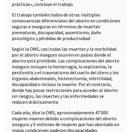
prácticas», concluye el trabajo.
El trabajo también habla de otras múltiples
consecuencias diferenciales del aborto en condiciones
seguras e inseguras en términos de muertes
prematuras, discapacidad, ausentismo, daño
psicológico y pérdidas de productividad.
Según la OMS, casi todas las muertes y la morbilidad
por el aborto inseguro ocurren en países donde el
aborto está prohibido. Las complicaciones del aborto
inseguro incluyen la hemorragia, la septicemia, la
peritonitis y el traumatismo del cuello del útero y los
órganos abdominales, histerectomía, infertilidad,
discapacidad o incluso la muerte. Por el contrario,
donde hay pocas restricciones para acceder al aborto
sin riesgos, las muertes y las enfermedades se
reducen drásticamente.
Cada año, dice la OMS, aproximadamente 47.000
mujeres mueren debido a complicaciones del aborto
inseguro y 5 millones de mujeres que han abortado en
malas condiciones padecen discapacidades