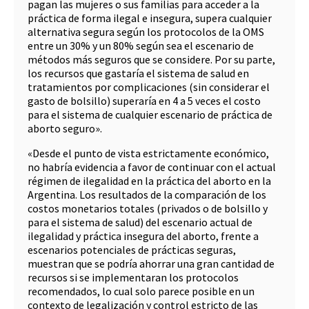
pagan las mujeres o sus familias para acceder a la
práctica de forma ilegal e insegura, supera cualquier
alternativa segura según los protocolos de la OMS
entre un 30% y un 80% según sea el escenario de
métodos más seguros que se considere. Por su parte,
los recursos que gastaría el sistema de salud en
tratamientos por complicaciones (sin considerar el
gasto de bolsillo) superaría en 4 a 5 veces el costo
para el sistema de cualquier escenario de práctica de
aborto seguro».
«Desde el punto de vista estrictamente económico,
no habría evidencia a favor de continuar con el actual
régimen de ilegalidad en la práctica del aborto en la
Argentina. Los resultados de la comparación de los
costos monetarios totales (privados o de bolsillo y
para el sistema de salud) del escenario actual de
ilegalidad y práctica insegura del aborto, frente a
escenarios potenciales de prácticas seguras,
muestran que se podría ahorrar una gran cantidad de
recursos si se implementaran los protocolos
recomendados, lo cual solo parece posible en un
contexto de legalización y control estricto de las