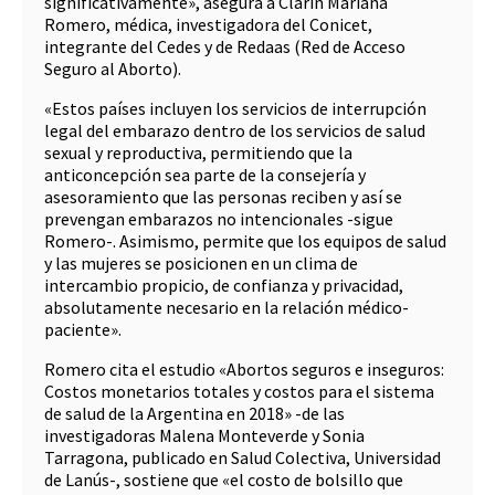
significativamente», asegura a Clarín Mariana
Romero, médica, investigadora del Conicet,
integrante del Cedes y de Redaas (Red de Acceso
Seguro al Aborto).
«Estos países incluyen los servicios de interrupción
legal del embarazo dentro de los servicios de salud
sexual y reproductiva, permitiendo que la
anticoncepción sea parte de la consejería y
asesoramiento que las personas reciben y así se
prevengan embarazos no intencionales -sigue
Romero-. Asimismo, permite que los equipos de salud
y las mujeres se posicionen en un clima de
intercambio propicio, de confianza y privacidad,
absolutamente necesario en la relación médico-
paciente».
Romero cita el estudio «Abortos seguros e inseguros:
Costos monetarios totales y costos para el sistema
de salud de la Argentina en 2018» -de las
investigadoras Malena Monteverde y Sonia
Tarragona, publicado en Salud Colectiva, Universidad
de Lanús-, sostiene que «el costo de bolsillo que