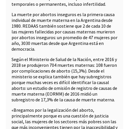
temporales o permanentes, incluso infertilidad.
La muerte por abortos inseguros es la primera causa
individual de muerte materna en la Argentina desde
1980. REDAAS también sostiene que 2 de cada 10 de
las mujeres fallecidas por causas maternas murieron
por abortos inseguros: un promedio de 47 mujeres por
año, 3030 muertas desde que Argentina está en
democracia.
Según el Ministerio de Salud de la Nación, entre 2016 y
2018 se produjeron 704 muertes maternas: 108 fueron
por complicaciones de aborto (15,3%). Desde el
ministerio se explica también que hay subregistros
porque muchas veces es difícil identificar la causal
aborto: un estudio de omisión de registro de causas de
muerte materna (EORMM) de 2016 midió un
subregistro de 17,3% de la causa de muerte materna.
«Bregamos por la legalización del aborto,
principalmente porque es una cuestión de justicia
social, las mujeres de los sectores más pobres son las
que más inconvenientes tienen por la inaccesibilidad y