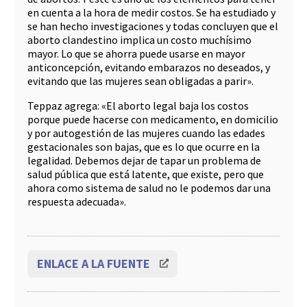
en cuenta a la hora de medir costos. Se ha estudiado y
se han hecho investigaciones y todas concluyen que el
aborto clandestino implica un costo muchísimo
mayor. Lo que se ahorra puede usarse en mayor
anticoncepción, evitando embarazos no deseados, y
evitando que las mujeres sean obligadas a parir».
Teppaz agrega: «El aborto legal baja los costos
porque puede hacerse con medicamento, en domicilio
y por autogestión de las mujeres cuando las edades
gestacionales son bajas, que es lo que ocurre en la
legalidad. Debemos dejar de tapar un problema de
salud pública que está latente, que existe, pero que
ahora como sistema de salud no le podemos dar una
respuesta adecuada».
ENLACE A LA FUENTE