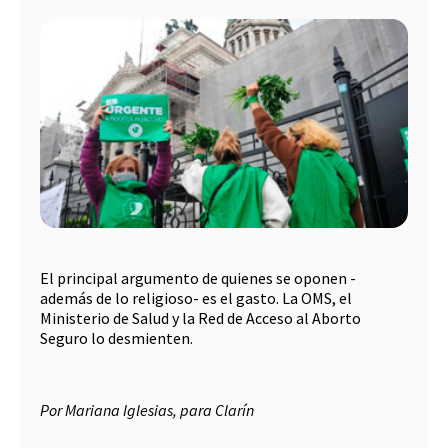
El principal argumento de quienes se oponen -
además de lo religioso- es el gasto. La OMS, el
Ministerio de Salud y la Red de Acceso al Aborto
Seguro lo desmienten.
Por Mariana Iglesias, para Clarín