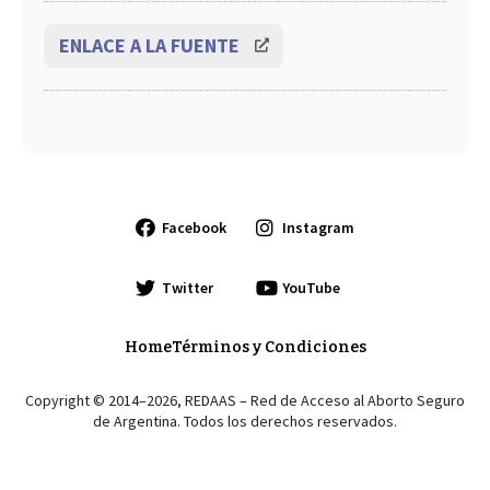
ENLACE A LA FUENTE
Facebook
Instagram
Twitter
YouTube
Home
Términos y Condiciones
Copyright © 2014–2026, REDAAS – Red de Acceso al Aborto Seguro
de Argentina. Todos los derechos reservados.