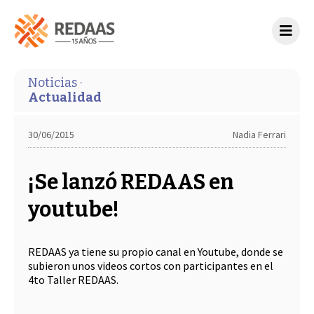
Noticias ·
Actualidad
30/06/2015
Nadia Ferrari
¡Se lanzó REDAAS en
youtube!
REDAAS ya tiene su propio canal en Youtube, donde se
subieron unos videos cortos con participantes en el
4to Taller REDAAS.