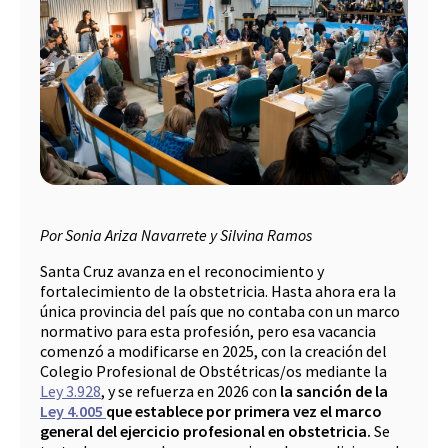
Por Sonia Ariza Navarrete y Silvina Ramos
Santa Cruz avanza en el reconocimiento y
fortalecimiento de la obstetricia. Hasta ahora era la
única provincia del país que no contaba con un marco
normativo para esta profesión, pero esa vacancia
comenzó a modificarse en 2025, con la creación del
Colegio Profesional de Obstétricas/os mediante la
Ley 3.928
, y se refuerza en 2026 con
la sanción de la
Ley 4.005
que
establece por primera vez el marco
general del ejercicio profesional en obstetricia.
Se