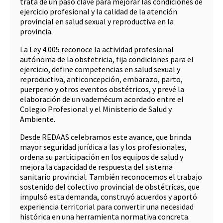
trata de un paso clave para mejorar las condiciones de
ejercicio profesional y la calidad de la atención
provincial en salud sexual y reproductiva en la
provincia.
La Ley 4.005 reconoce la actividad profesional
autónoma de la obstetricia, fija condiciones para el
ejercicio, define competencias en salud sexual y
reproductiva, anticoncepción, embarazo, parto,
puerperio y otros eventos obstétricos, y prevé la
elaboración de un vademécum acordado entre el
Colegio Profesional y el Ministerio de Salud y
Ambiente.
Desde REDAAS celebramos este avance, que brinda
mayor seguridad jurídica a las y los profesionales,
ordena su participación en los equipos de salud y
mejora la capacidad de respuesta del sistema
sanitario provincial. También reconocemos el trabajo
sostenido del colectivo provincial de obstétricas, que
impulsó esta demanda, construyó acuerdos y aportó
experiencia territorial para convertir una necesidad
histórica en una herramienta normativa concreta.