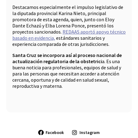
Destacamos especialmente el impulso legislativo de
la diputada provincial Karina Nieto, principal
promotora de esta agenda, quien, junto con Eloy
Dante Echazú y Elba Lorena Ponce, presentó los
proyectos sancionados.
REDAAS aportó apoyo técnico
basado en evidencia,
estándares sanitarios y
experiencia comparada de otras jurisdicciones.
Santa Cruz se incorpora así al proceso nacional de
actualización regulatoria de la obstetrici
a. Es una
buena noticia para profesionales, equipos de salud y
para las personas que necesitan acceder a atención
cercana, oportuna y de calidad en salud sexual,
reproductiva y materna.
Facebook
Instagram