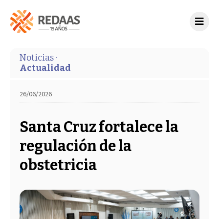
Noticias ·
Actualidad
26/06/2026
Santa Cruz fortalece la
regulación de la
obstetricia