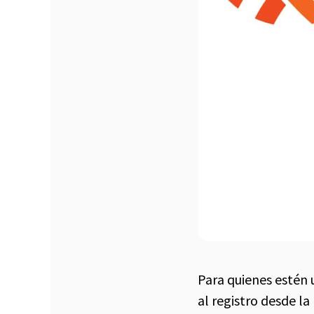
Para quienes estén 
al registro desde l