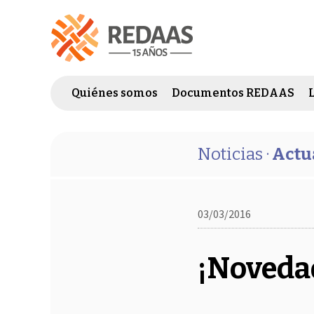
Quiénes somos
Documentos REDAAS
Noticias ·
Actu
03/03/2016
¡Noveda