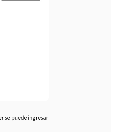
er se puede ingresar