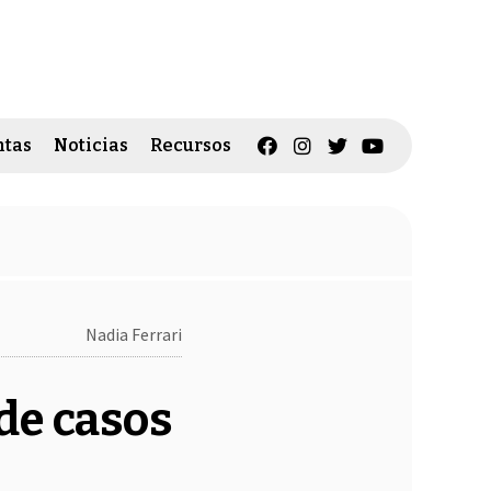
tas
Noticias
Recursos
Nadia Ferrari
de casos