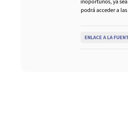
inoportunos, ya sea 
podrá acceder a las
ENLACE A LA FUEN