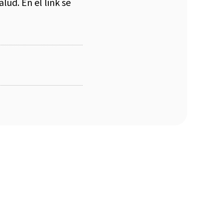
lud. En el link se