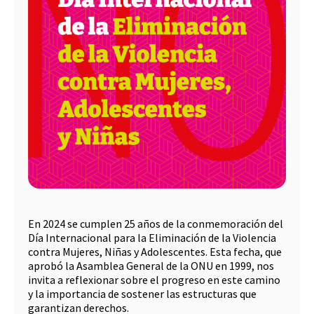
En 2024 se cumplen 25 años de la conmemoración del
Día Internacional para la Eliminación de la Violencia
contra Mujeres, Niñas y Adolescentes. Esta fecha, que
aprobó la Asamblea General de la ONU en 1999, nos
invita a reflexionar sobre el progreso en este camino
y la importancia de sostener las estructuras que
garantizan derechos.