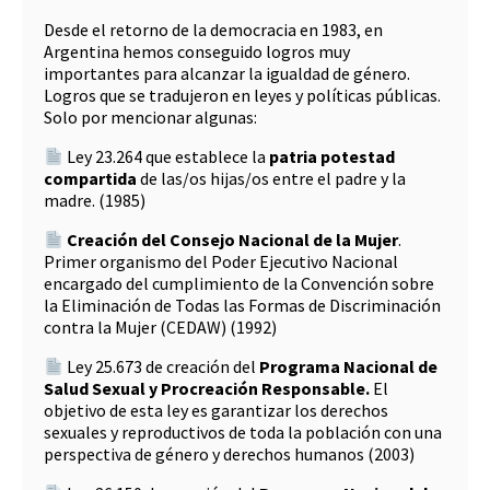
Desde el retorno de la democracia en 1983, en
Argentina hemos conseguido logros muy
importantes para alcanzar la igualdad de género.
Logros que se tradujeron en leyes y políticas públicas.
Solo por mencionar algunas:
Ley 23.264 que establece la
patria potestad
compartida
de las/os hijas/os entre el padre y la
madre. (1985)
Creación del Consejo Nacional de la Mujer
.
Primer organismo del Poder Ejecutivo Nacional
encargado del cumplimiento de la Convención sobre
la Eliminación de Todas las Formas de Discriminación
contra la Mujer (CEDAW) (1992)
Ley 25.673 de creación del
Programa Nacional de
Salud Sexual y Procreación Responsable.
El
objetivo de esta ley es garantizar los derechos
sexuales y reproductivos de toda la población con una
perspectiva de género y derechos humanos (2003)