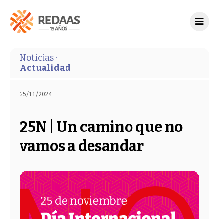
Noticias ·
Actualidad
25/11/2024
25N | Un camino que no
vamos a desandar