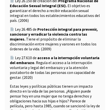
Ley 26.150 de creación del
Programa Nacional de
Educación Sexual Integral (ESI).
El objetivo es
garantizar el derecho a recibir educación sexual
integral en todos los establecimientos educativos del
país. (2006)
Ley 26.485 de
Protección integral para prevenir,
sancionar y erradicar la violencia contra las
mujeres.
Tiene el propósito de eliminar la
discriminación entre mujeres y varones en todos los
órdenes de la vida. (2009)
Ley 27.610 de
acceso a la interrupción voluntaria
del embarazo
. Regula el acceso a la interrupción
voluntaria y legal del embarazo y a la atención
postaborto de todas las personas con capacidad de
gestar. (2020)
Estas leyes y políticas públicas tienen un impacto
directo en la vida de las personas. ¿Alguien puede
pensar hoy en una mujer que no tenga derechos y
obligaciones hacia sus hijas e hijos? Parece de
película, pero hasta 1985, cuando se sancionó la ley de