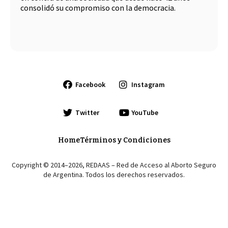
consolidó su compromiso con la democracia.
Facebook
Instagram
Twitter
YouTube
Home
Términos y Condiciones
Copyright © 2014–2026, REDAAS – Red de Acceso al Aborto Seguro
de Argentina. Todos los derechos reservados.