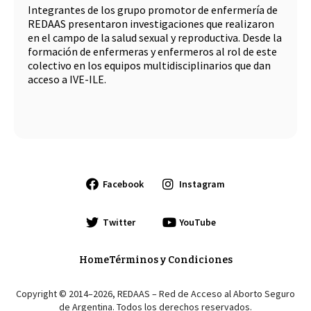
Integrantes de los grupo promotor de enfermería de
REDAAS presentaron investigaciones que realizaron
en el campo de la salud sexual y reproductiva. Desde la
formación de enfermeras y enfermeros al rol de este
colectivo en los equipos multidisciplinarios que dan
acceso a IVE-ILE.
Facebook
Instagram
Twitter
YouTube
Home
Términos y Condiciones
Copyright © 2014–2026, REDAAS – Red de Acceso al Aborto Seguro
de Argentina. Todos los derechos reservados.