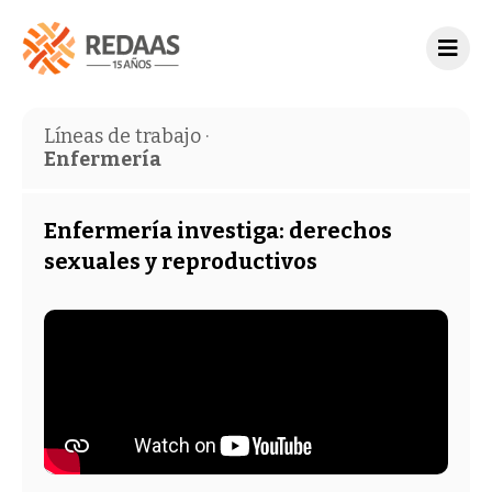
Líneas de trabajo ·
Enfermería
Enfermería investiga: derechos
sexuales y reproductivos