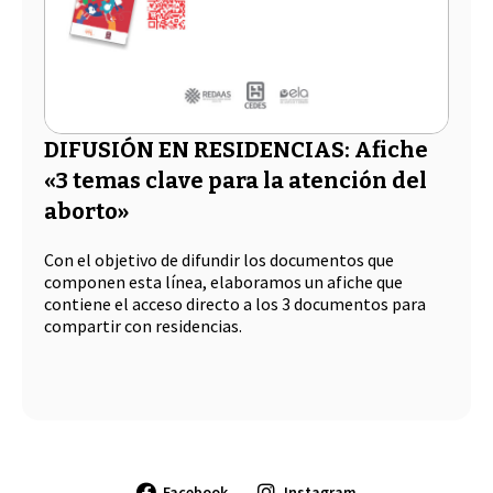
DIFUSIÓN EN RESIDENCIAS: Afiche
«3 temas clave para la atención del
aborto»
Con el objetivo de difundir los documentos que
componen esta línea, elaboramos un afiche que
contiene el acceso directo a los 3 documentos para
compartir con residencias.
Facebook
Instagram