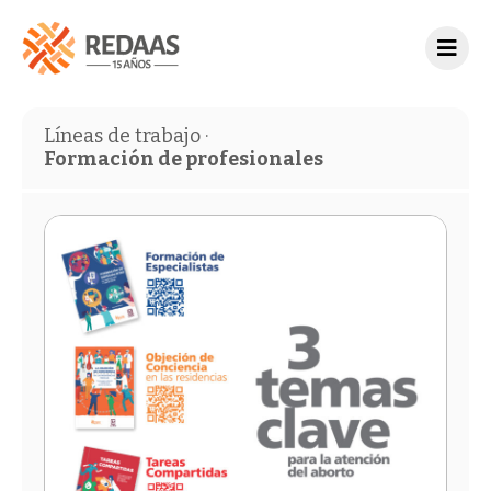
Líneas de trabajo ·
Formación de profesionales