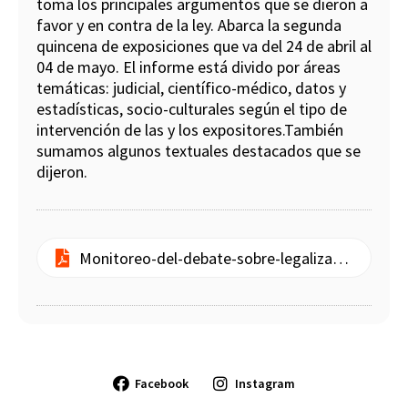
toma los principales argumentos que se dieron a
favor y en contra de la ley. Abarca la segunda
quincena de exposiciones que va del 24 de abril al
04 de mayo. El informe está divido por áreas
temáticas: judicial, científico-médico, datos y
estadísticas, socio-culturales según el tipo de
intervención de las y los expositores.También
sumamos algunos textuales destacados que se
dijeron.
Monitoreo-del-debate-sobre-legalizacion-del-aborto-Informe-2.pdf
Facebook
Instagram