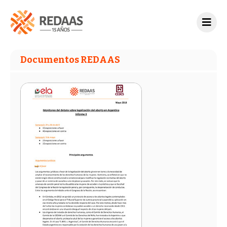
Documentos REDAAS