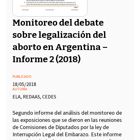
Monitoreo del debate
sobre legalización del
aborto en Argentina –
Informe 2 (2018)
PUBLICADO
18/05/2018
AUTORÍA
ELA, REDAAS, CEDES
Segundo informe del análisis del monitoreo de
las exposiciones que se dieron en las reuniones
de Comisiones de Diputados por la ley de
Interrupción Legal del Embarazo. Este informe