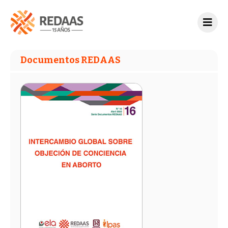
Documentos REDAAS