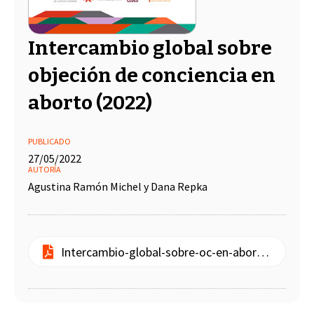
Intercambio global sobre
objeción de conciencia en
aborto (2022)
PUBLICADO
27/05/2022
AUTORÍA
Agustina Ramón Michel y Dana Repka
Intercambio-global-sobre-oc-en-aborto.pdf