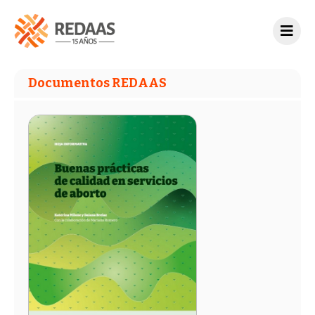
Documentos REDAAS