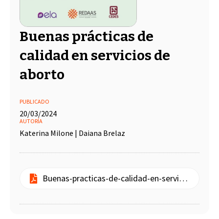
Buenas prácticas de
calidad en servicios de
aborto
PUBLICADO
20/03/2024
AUTORÍA
Katerina Milone | Daiana Brelaz
Buenas-practicas-de-calidad-en-servicios-de-aborto.pdf